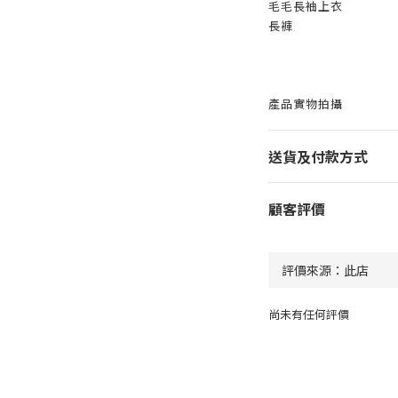
毛毛長袖上衣
長褲
產品實物拍攝
送貨及付款方式
顧客評價
尚未有任何評價