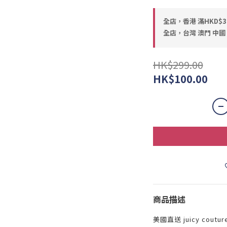
全店，香港 滿HKD$
全店，台灣 澳門 中國 
HK$299.00
HK$100.00
商品描述
美國直送 juicy cout