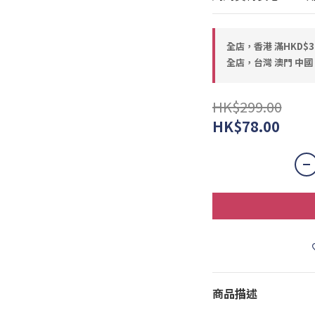
全店，香港 滿HKD$
全店，台灣 澳門 中國 
HK$299.00
HK$78.00
商品描述