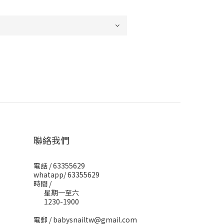
聯絡我們
電話 / 63355629
whatapp/ 63355629
時間 /
星期一至六
1230-1900
電郵 / babysnailtw@gmail.com