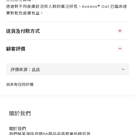
透過對不同皮膚狀況和人群的廣泛研究，Aveeno® Oat 已臨床證
實對乾性皮膚有益。
送貨及付款方式
顧客評價
尚未有任何評價
關於我們
關於我們
我們是荃灣區母嬰bb用品店高質量外國百貨