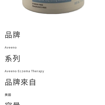
品牌
Aveeno
系列
Aveeno Eczema Therapy
品牌來自
美國