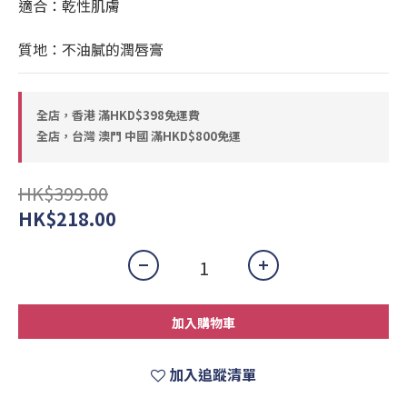
適合：乾性肌膚
質地：不油膩的潤唇膏
全店，香港 滿HKD$398免運費
全店，台灣 澳門 中國 滿HKD$800免運
HK$399.00
HK$218.00
加入購物車
加入追蹤清單