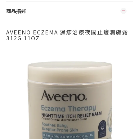
商品描述
AVEENO ECZEMA 濕疹治療夜間止癢潤膚霜
312G 11OZ