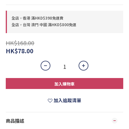
全店，香港 滿HKD$398免運費
全店，台灣 澳門 中國 滿HKD$800免運
HK$168.00
HK$78.00
加入購物車
加入追蹤清單
商品描述