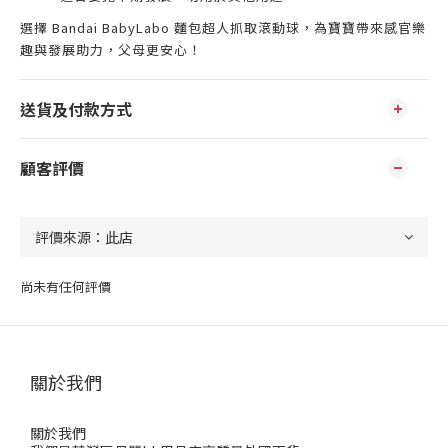
選擇 Bandai BabyLabo 麵包超人抓取滾動球，為寶寶帶來感官樂
趣與發展助力，父母更安心！
送貨及付款方式
顧客評價
尚未有任何評價
關於我們
關於我們