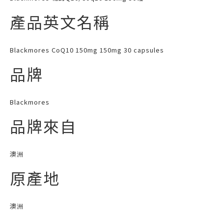
產品英文名稱
Blackmores CoQ10 150mg 150mg 30 capsules
品牌
Blackmores
品牌來自
澳洲
原產地
澳洲