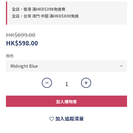
全店，香港 滿HKD$398免運費
全店，台灣 澳門 中國 滿HKD$800免運
HK$699.00
HK$598.00
顏色
加入購物車
加入追蹤清單