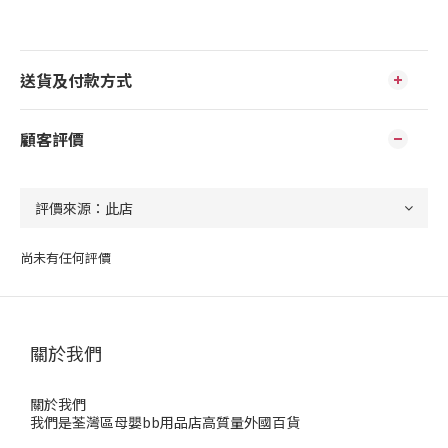
送貨及付款方式
顧客評價
尚未有任何評價
關於我們
關於我們
我們是荃灣區母嬰bb用品店高質量外國百貨