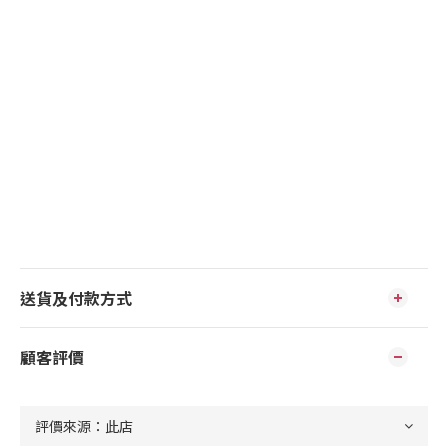
送貨及付款方式
顧客評價