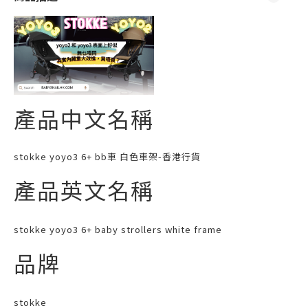
產品中文名稱
stokke yoyo3 6+ bb車 白色車架-香港行貨
產品英文名稱
stokke yoyo3 6+ baby strollers white frame
品牌
stokke