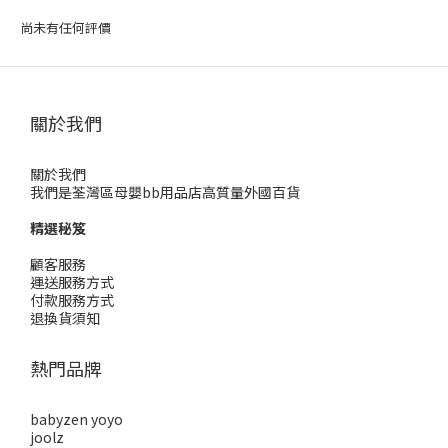
尚未有任何評價
關於我們
關於我們
我們是荃灣區母嬰bb用品店高質量外國百貨
精選秘笈
顧客服務
運送服務方式
付款服務方式
退換貨須知
熱門品牌
babyzen yoyo
joolz