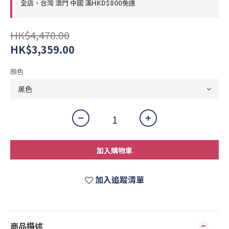
全店，台灣 澳門 中國 滿HKD$800免運
HK$4,470.00
HK$3,359.00
顏色
加入購物車
加入追蹤清單
商品描述