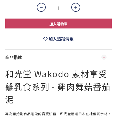
加入購物車
加入追蹤清單
商品描述
和光堂 Wakodo 素材享受
離乳食系列 - 雞肉舞菇番茄
泥
專為開始副食品階段的寶寶研發！和光堂精選日本在地優質食材，