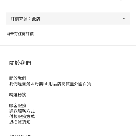
尚未有任何評價
關於我們
關於我們
我們是荃灣區母嬰bb用品店高質量外國百貨
精選秘笈
顧客服務
運送服務方式
付款服務方式
退換貨須知