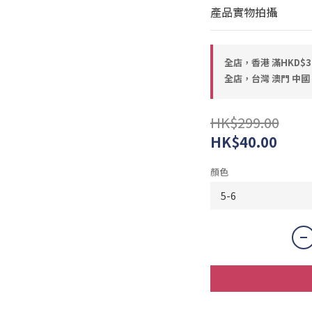
產品實物拍攝
全店，香港 滿HKD$
全店，台灣 澳門 中國 
HK$299.00
HK$40.00
顏色