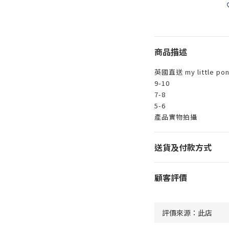
商品描述
英國直送 my little 
9-10
7-8
5-6
產品實物拍攝
送貨及付款方式
顧客評價