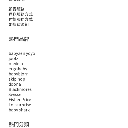
顧客服務
運送服務方式
付款服務方式
退換貨須知
熱門品牌
babyzen yoyo
joolz
medela
ergobaby
babybjorn
skip hop
doona
Blackmores
Swisse
Fisher Price
Lol surprise
baby shark
熱門分類