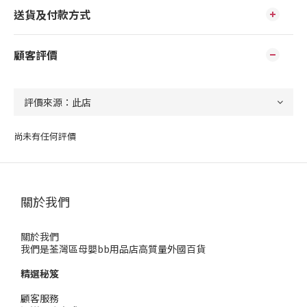
送貨及付款方式
顧客評價
尚未有任何評價
關於我們
關於我們
我們是荃灣區母嬰bb用品店高質量外國百貨
精選秘笈
顧客服務