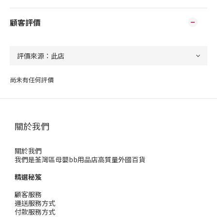
顧客評價
尚未有任何評價
關於我們
關於我們
我們是荃灣區母嬰bb用品店高質量外國百貨
精選秘笈
顧客服務
運送服務方式
付款服務方式