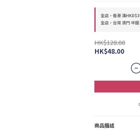
全店，香港 滿HKD$
全店，台灣 澳門 中國 
HK$128.00
HK$48.00
商品描述