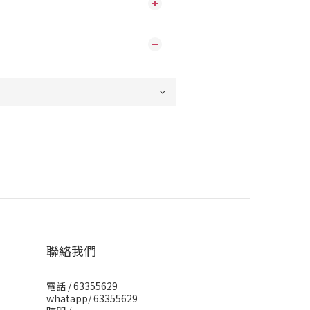
聯絡我們
電話 / 63355629
whatapp/ 63355629