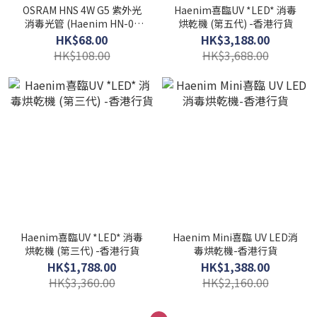
OSRAM HNS 4W G5 紫外光
Haenim喜臨UV *LED* 消毒
消毒光管 (Haenim HN-03
烘乾機 (第五代) -香港行貨
消毒機適用)
HK$68.00
HK$3,188.00
HK$108.00
HK$3,688.00
Haenim喜臨UV *LED* 消毒
Haenim Mini喜臨 UV LED消
烘乾機 (第三代) -香港行貨
毒烘乾機-香港行貨
HK$1,788.00
HK$1,388.00
HK$3,360.00
HK$2,160.00