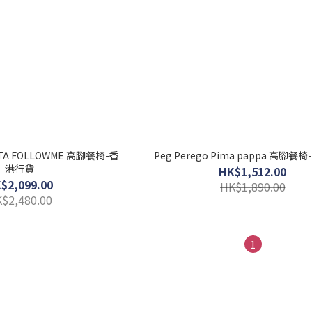
ESTA FOLLOWME 高腳餐椅-香
Peg Perego Pima pappa 高腳
港行貨
HK$1,512.00
$2,099.00
HK$1,890.00
$2,480.00
1