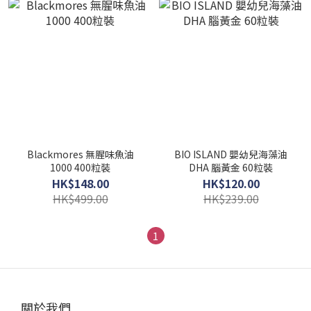
Blackmores 無腥味魚油
BIO ISLAND 嬰幼兒海藻油
1000 400粒裝
DHA 腦黃金 60粒裝
HK$148.00
HK$120.00
HK$499.00
HK$239.00
1
關於我們