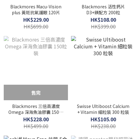
Blackmores Macu-Vision
Blackmores 活性鈣片
plus 黃斑抗氧護眼 120片
D3+鎂配方 200粒
HK$229.00
HK$108.00
HK$699.00
HK$399.00
售完
Blackmores 三倍高濃度
Swisse Ultiboost Calcium
Omega 深海魚油膠囊 150粒
+ Vitamin 細粒裝 300 粒裝
裝
HK$228.00
HK$105.00
HK$499.00
HK$238.00