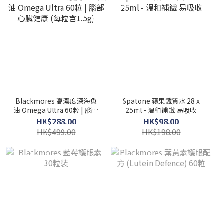
Blackmores 高濃度深海魚
Spatone 蘋果鐵質水 28 x
油 Omega Ultra 60粒 | 腦部
25ml - 溫和補鐵 易吸收
心臟健康 (每粒含1.5g)
HK$288.00
HK$98.00
HK$499.00
HK$198.00