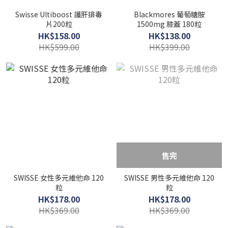
Swisse Ultiboost 護肝排毒
Blackmores 葡萄糖胺
片200粒
1500mg 膝蓋 180粒
HK$158.00
HK$138.00
HK$599.00
HK$399.00
售完
SWISSE 女性多元維他命 120
SWISSE 男性多元維他命 120
粒
粒
HK$178.00
HK$178.00
HK$369.00
HK$369.00