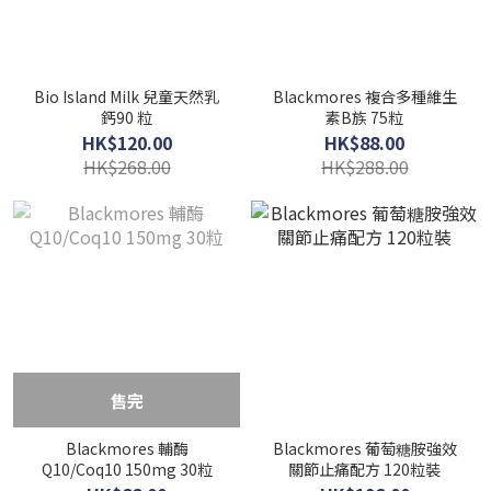
Bio Island Milk 兒童天然乳
Blackmores 複合多種維生
鈣90 粒
素B族 75粒
HK$120.00
HK$88.00
HK$268.00
HK$288.00
售完
Blackmores 輔酶
Blackmores 葡萄糖胺強效
Q10/Coq10 150mg 30粒
關節止痛配方 120粒裝