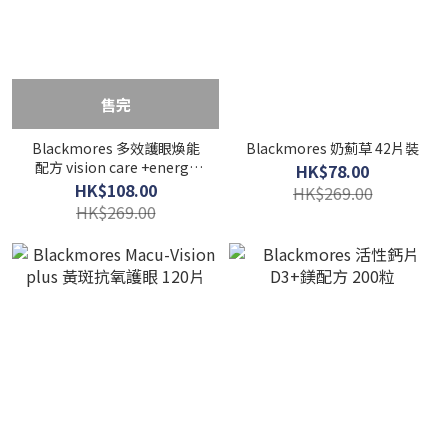
售完
Blackmores 多效護眼煥能
Blackmores 奶薊草 42片裝
配方 vision care +energy
HK$78.00
30粒裝
HK$108.00
HK$269.00
HK$269.00