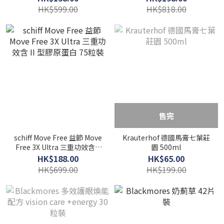
HK$599.00
HK$818.00
售完
schiff Move Free 益節 Move
Krauterhof 德國馬膏七葉莊
Free 3X Ultra 三重功效含 II
園 500ml
型膠原蛋白 75粒裝
HK$188.00
HK$65.00
HK$699.00
HK$199.00