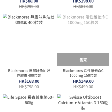
HK$88.00
HK$198.00
HK$299.00
HK$818.00
售完
Blackmores 無腥味魚油迷
Blackmores 活性維他命C
你膠囊 400粒裝
1000mg 150粒裝
HK$168.00
HK$149.00
HK$798.00
HK$499.00